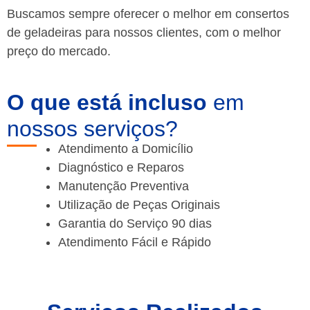
Buscamos sempre oferecer o melhor em consertos
de geladeiras para nossos clientes, com o melhor
preço do mercado.
O que está incluso
em
nossos serviços?
Atendimento a Domicílio
Diagnóstico e Reparos
Manutenção Preventiva
Utilização de Peças Originais
Garantia do Serviço 90 dias
Atendimento Fácil e Rápido