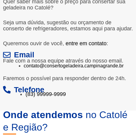
Quer saber mais sobre o preço para consertar sua
geladeira no Catolé?
Seja uma dúvida, sugestão ou orçamento de
conserto de refrigeradores, estamos aqui para ajudar.
Queremos ouvir de você,
entre em contato
:
Email
Fale com a nossa equipe através do nosso email.
contato@consertogeladeira.campinagrande.br
Faremos o possível para responder dentro de 24h.
Telefone
(83) 99999-9999
Onde atendemos
no Catolé
e Região?