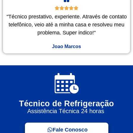
"Técnico prestativo, experiente. Através de contato
telefônico, veio até a minha casa e resolveu meu
problema. Super indico!"
Joao Marcos
Técnico de Refrigeração
Assistência Técnica 24 horas
Fale Conosco