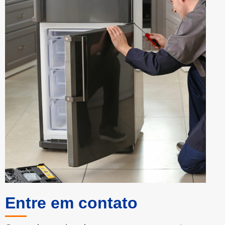
Entre em contato