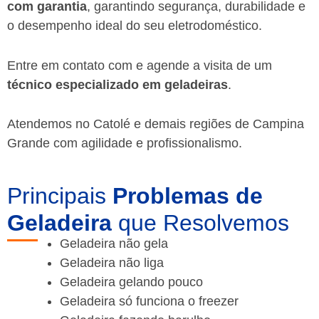
com garantia
, garantindo segurança, durabilidade e
o desempenho ideal do seu eletrodoméstico.
Entre em contato com e agende a visita de um
técnico especializado em geladeiras
.
Atendemos no Catolé e demais regiões de Campina
Grande
com agilidade e profissionalismo.
Principais
Problemas de
Geladeira
que Resolvemos
Geladeira não gela
Geladeira não liga
Geladeira gelando pouco
Geladeira só funciona o freezer