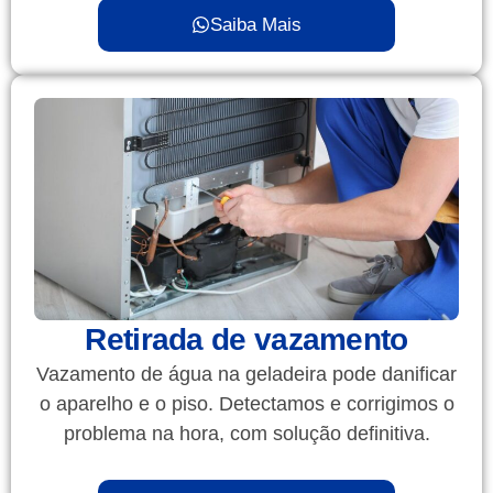
Saiba Mais
Retirada de vazamento
Vazamento de água na geladeira pode danificar
o aparelho e o piso. Detectamos e corrigimos o
problema na hora, com solução definitiva.