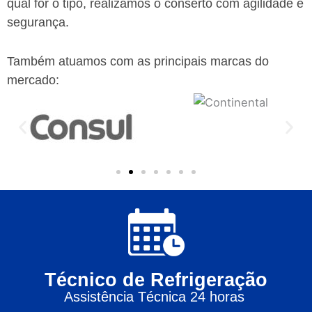
qual for o tipo, realizamos o conserto com agilidade e
segurança.
Também atuamos com as principais marcas do
mercado:
Técnico de Refrigeração
Assistência Técnica 24 horas