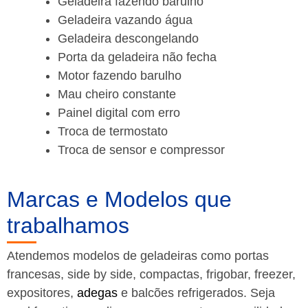
Geladeira fazendo barulho
Geladeira vazando água
Geladeira descongelando
Porta da geladeira não fecha
Motor fazendo barulho
Mau cheiro constante
Painel digital com erro
Troca de termostato
Troca de sensor e compressor
Marcas e Modelos que
trabalhamos
Atendemos modelos de geladeiras como portas
francesas, side by side, compactas, frigobar, freezer,
expositores,
adegas
e balcões refrigerados. Seja