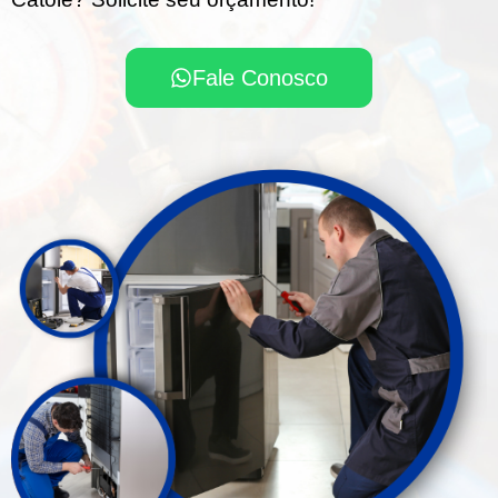
Fale Conosco