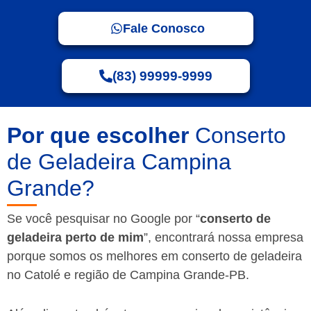
Fale Conosco
(83) 99999-9999
Por que escolher
Conserto
de Geladeira Campina
Grande?
Se você pesquisar no Google por “
conserto de
geladeira perto de mim
”, encontrará nossa empresa
porque somos os melhores em conserto de geladeira
no Catolé e região de Campina Grande-PB.