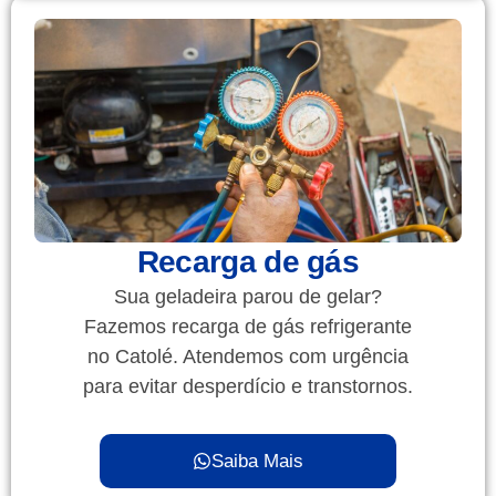
Recarga de gás
Sua geladeira parou de gelar?
Fazemos recarga de gás refrigerante
no Catolé. Atendemos com urgência
para evitar desperdício e transtornos.
Saiba Mais