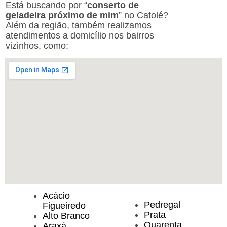
Está buscando por “
conserto de
geladeira próximo de mim
” no Catolé?
Além da região, também realizamos
atendimentos a domicílio nos bairros
vizinhos, como:
Acácio
Pedregal
Figueiredo
Prata
Alto Branco
Quarenta
Araxá