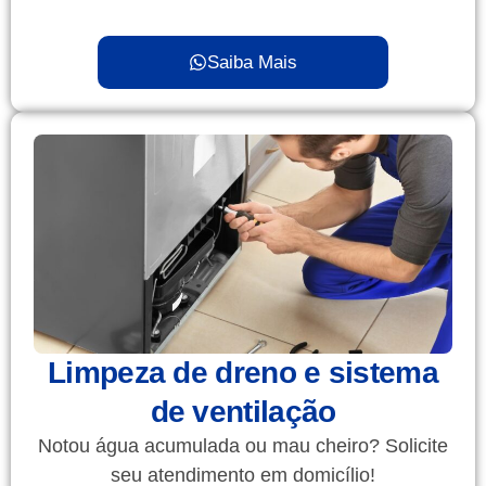
Saiba Mais
Limpeza de dreno e sistema
de ventilação
Notou água acumulada ou mau cheiro? Solicite
seu atendimento em domicílio!