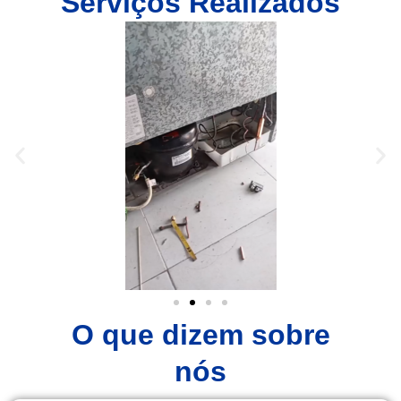
Serviços Realizados
O que dizem sobre
nós