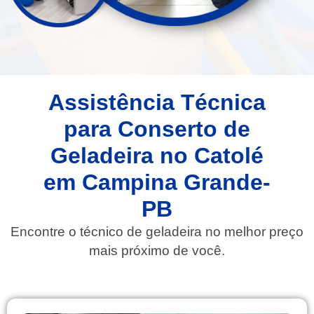
Assistência Técnica
para Conserto de
Geladeira no Catolé
em Campina Grande-
PB
Encontre o técnico de geladeira no melhor preço
mais próximo de você.