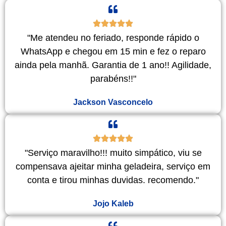
"Me atendeu no feriado, responde rápido o
WhatsApp e chegou em 15 min e fez o reparo
ainda pela manhã. Garantia de 1 ano!! Agilidade,
parabéns!!"
Jackson Vasconcelo
"Serviço maravilho!!! muito simpático, viu se
compensava ajeitar minha geladeira, serviço em
conta e tirou minhas duvidas. recomendo."
Jojo Kaleb