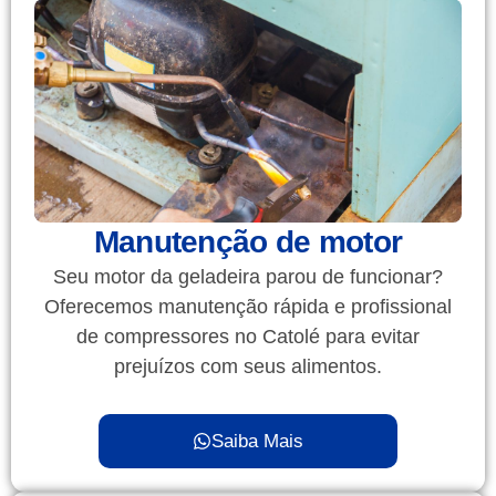
Manutenção de motor
Seu motor da geladeira parou de funcionar?
Oferecemos manutenção rápida e profissional
de compressores no Catolé para evitar
prejuízos com seus alimentos.
Saiba Mais