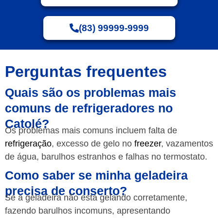
(83) 99999-9999
Perguntas frequentes
Quais são os problemas mais
comuns de refrigeradores no
Catolé?
Os problemas mais comuns incluem falta de
refrigeração
, excesso de gelo no
freezer
, vazamentos
de água, barulhos estranhos e falhas no termostato.
Como saber se minha geladeira
precisa de conserto?
Se a geladeira não está gelando corretamente,
fazendo barulhos incomuns, apresentando