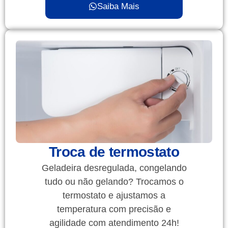
Saiba Mais
Troca de termostato
Geladeira desregulada, congelando
tudo ou não gelando? Trocamos o
termostato e ajustamos a
temperatura com precisão e
agilidade com atendimento 24h!