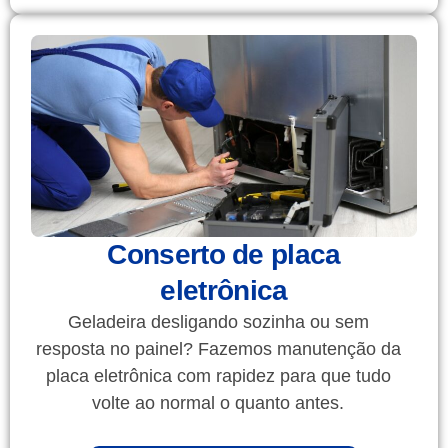
Conserto de placa
eletrônica
Geladeira desligando sozinha ou sem
resposta no painel? Fazemos manutenção da
placa eletrônica com rapidez para que tudo
volte ao normal o quanto antes.