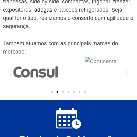
francesas, side by side, compactas, frigobar, freezer,
expositores,
adegas
e balcões refrigerados. Seja
qual for o tipo, realizamos o conserto com agilidade e
segurança.
Também atuamos com as principais marcas do
mercado: