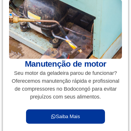
Manutenção de motor
Seu motor da geladeira parou de funcionar?
Oferecemos manutenção rápida e profissional
de compressores no Bodocongó para evitar
prejuízos com seus alimentos.
Saiba Mais