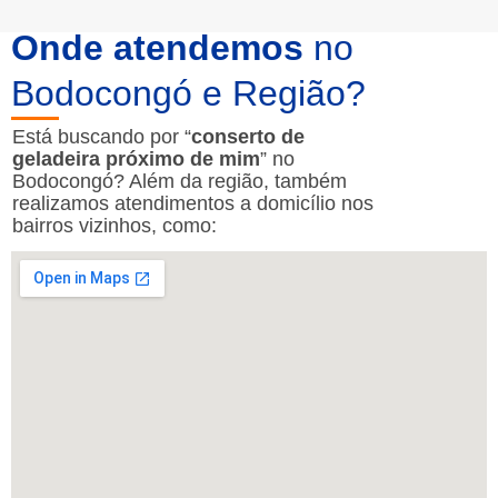
Onde atendemos
no
Bodocongó e Região?
Está buscando por “
conserto de
geladeira próximo de mim
” no
Bodocongó? Além da região, também
realizamos atendimentos a domicílio nos
bairros vizinhos, como: