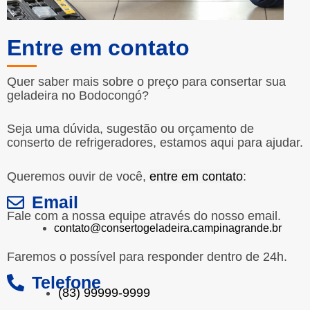
Entre em contato
Quer saber mais sobre o preço para consertar sua
geladeira no Bodocongó?
Seja uma dúvida, sugestão ou orçamento de
conserto de refrigeradores, estamos aqui para ajudar.
Queremos ouvir de você,
entre em contato
:
Email
Fale com a nossa equipe através do nosso email.
contato@consertogeladeira.campinagrande.br
Faremos o possível para responder dentro de 24h.
Telefone
(83) 99999-9999