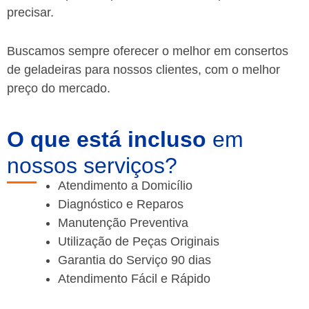
precisar.
Buscamos sempre oferecer o melhor em consertos
de geladeiras para nossos clientes, com o melhor
preço do mercado.
O que está incluso
em
nossos serviços?
Atendimento a Domicílio
Diagnóstico e Reparos
Manutenção Preventiva
Utilização de Peças Originais
Garantia do Serviço 90 dias
Atendimento Fácil e Rápido