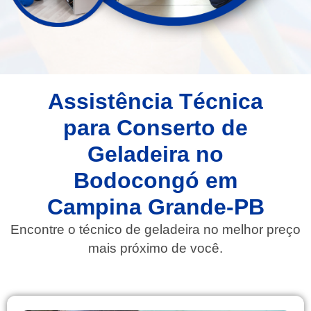
Assistência Técnica
para Conserto de
Geladeira no
Bodocongó em
Campina Grande-PB
Encontre o técnico de geladeira no melhor preço
mais próximo de você.