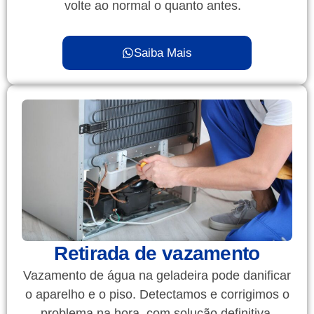
volte ao normal o quanto antes.
Saiba Mais
Retirada de vazamento
Vazamento de água na geladeira pode danificar
o aparelho e o piso. Detectamos e corrigimos o
problema na hora, com solução definitiva.