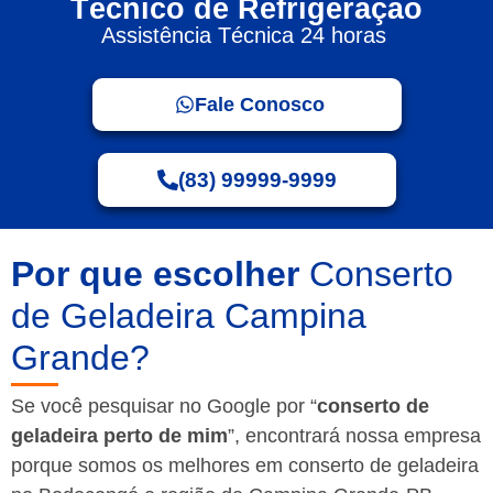
Técnico de Refrigeração
Assistência Técnica 24 horas
Fale Conosco
(83) 99999-9999
Por que escolher
Conserto
de Geladeira Campina
Grande?
Se você pesquisar no Google por “
conserto de
geladeira perto de mim
”, encontrará nossa empresa
porque somos os melhores em conserto de geladeira