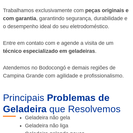
Trabalhamos exclusivamente com
peças originais e
com garantia
, garantindo segurança, durabilidade e
o desempenho ideal do seu eletrodoméstico.
Entre em contato com e agende a visita de um
técnico especializado em geladeiras
.
Atendemos no Bodocongó e demais regiões de
Campina Grande
com agilidade e profissionalismo.
Principais
Problemas de
Geladeira
que Resolvemos
Geladeira não gela
Geladeira não liga