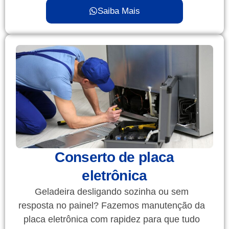
Saiba Mais
Conserto de placa
eletrônica
Geladeira desligando sozinha ou sem
resposta no painel? Fazemos manutenção da
placa eletrônica com rapidez para que tudo