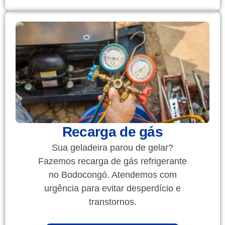
Recarga de gás
Sua geladeira parou de gelar?
Fazemos recarga de gás refrigerante
no Bodocongó. Atendemos com
urgência para evitar desperdício e
transtornos.