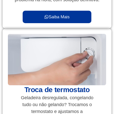
Saiba Mais
Troca de termostato
Geladeira desregulada, congelando
tudo ou não gelando? Trocamos o
termostato e ajustamos a