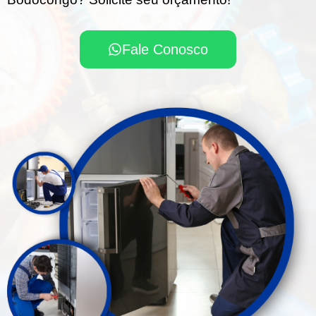
Fale Conosco