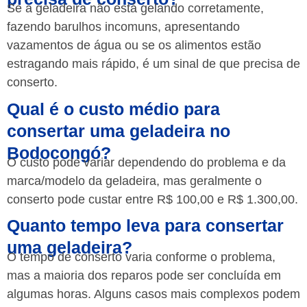
Se a geladeira não está gelando corretamente,
fazendo barulhos incomuns, apresentando
vazamentos de água ou se os alimentos estão
estragando mais rápido, é um sinal de que precisa de
conserto.
Qual é o custo médio para
consertar uma geladeira no
Bodocongó?
O custo pode variar dependendo do problema e da
marca/modelo da geladeira, mas geralmente o
conserto pode custar entre R$ 100,00 e R$ 1.300,00.
Quanto tempo leva para consertar
uma geladeira?
O tempo de conserto varia conforme o problema,
mas a maioria dos reparos pode ser concluída em
algumas horas. Alguns casos mais complexos podem