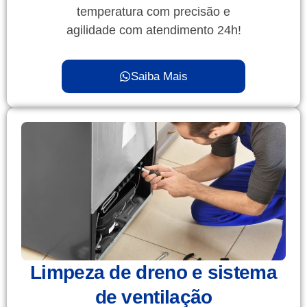
temperatura com precisão e
agilidade com atendimento 24h!
Saiba Mais
Limpeza de dreno e sistema
de ventilação