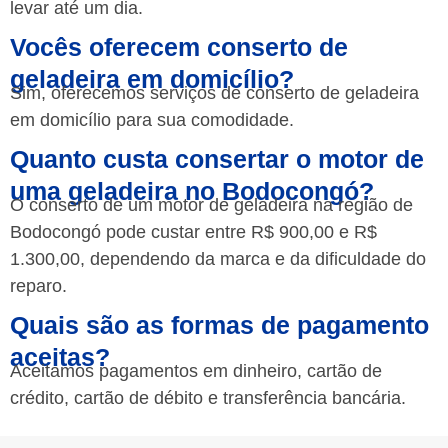
levar até um dia.
Vocês oferecem conserto de
geladeira em domicílio?
Sim, oferecemos serviços de conserto de geladeira
em domicílio para sua comodidade.
Quanto custa consertar o motor de
uma geladeira no Bodocongó?
O conserto de um motor de geladeira na região de
Bodocongó pode custar entre R$ 900,00 e R$
1.300,00, dependendo da marca e da dificuldade do
reparo.
Quais são as formas de pagamento
aceitas?
Aceitamos pagamentos em dinheiro, cartão de
crédito, cartão de débito e transferência bancária.