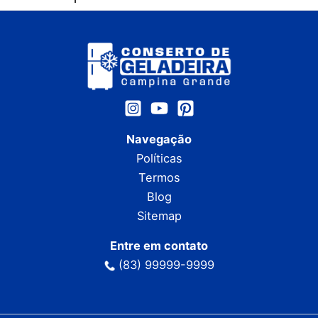
Navegação
Políticas
Termos
Blog
Sitemap
Entre em contato
(83) 99999-9999