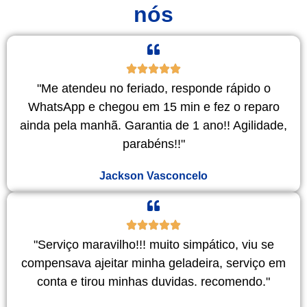
nós
"Me atendeu no feriado, responde rápido o
WhatsApp e chegou em 15 min e fez o reparo
ainda pela manhã. Garantia de 1 ano!! Agilidade,
parabéns!!"
Jackson Vasconcelo
"Serviço maravilho!!! muito simpático, viu se
compensava ajeitar minha geladeira, serviço em
conta e tirou minhas duvidas. recomendo."