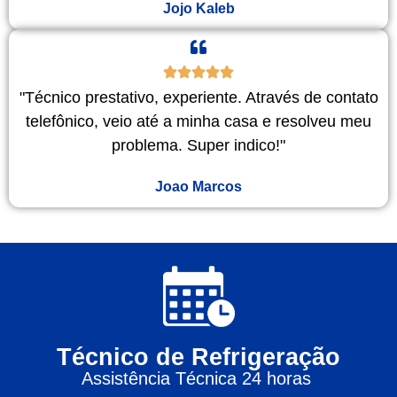
Jojo Kaleb
"Técnico prestativo, experiente. Através de contato
telefônico, veio até a minha casa e resolveu meu
problema. Super indico!"
Joao Marcos
Técnico de Refrigeração
Assistência Técnica 24 horas