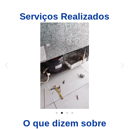
Serviços Realizados
O que dizem sobre