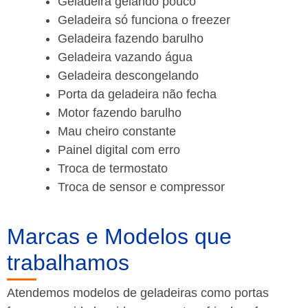
Geladeira gelando pouco
Geladeira só funciona o freezer
Geladeira fazendo barulho
Geladeira vazando água
Geladeira descongelando
Porta da geladeira não fecha
Motor fazendo barulho
Mau cheiro constante
Painel digital com erro
Troca de termostato
Troca de sensor e compressor
Marcas e Modelos que
trabalhamos
Atendemos modelos de geladeiras como portas